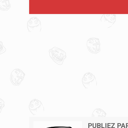
PUBLIEZ PA