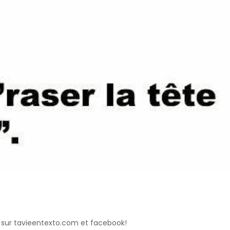
 sur tavieentexto.com et facebook!