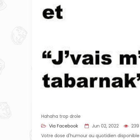
Hahaha trop drole
Via Facebook
Jun 02, 2022
239
Votre dose d'humour au quotidien disponible