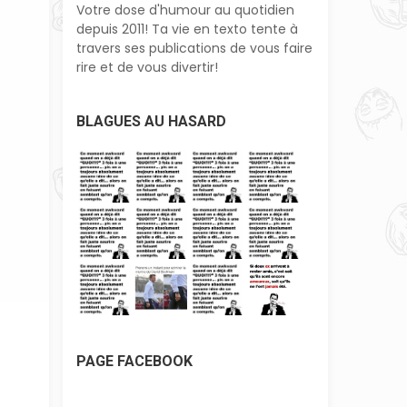
Votre dose d'humour au quotidien
depuis 2011! Ta vie en texto tente à
travers ses publications de vous faire
rire et de vous divertir!
BLAGUES AU HASARD
PAGE FACEBOOK