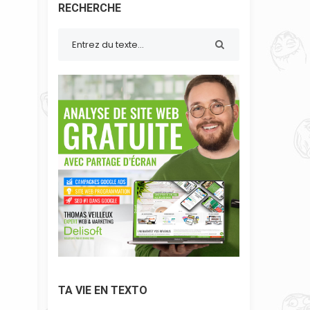
RECHERCHE
TA VIE EN TEXTO