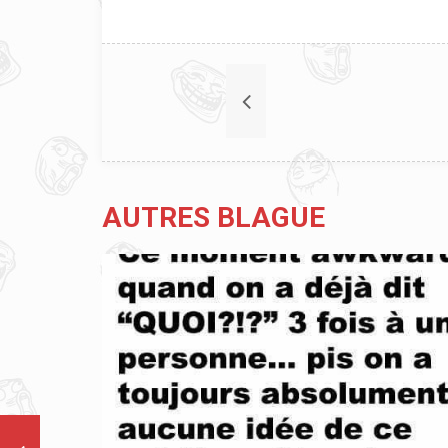
AUTRES BLAGUE