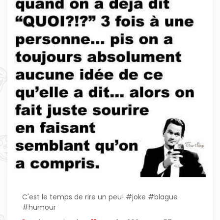
C'est le temps de rire un peu! #joke #blague
#humour