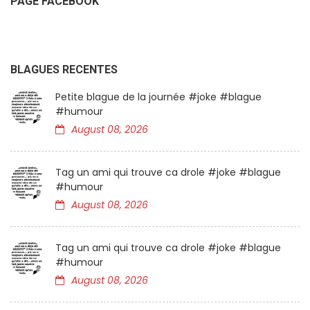
PAGE FACEBOOK
BLAGUES RECENTES
Petite blague de la journée #joke #blague
#humour
August 08, 2026
Tag un ami qui trouve ca drole #joke #blague
#humour
August 08, 2026
Tag un ami qui trouve ca drole #joke #blague
#humour
August 08, 2026