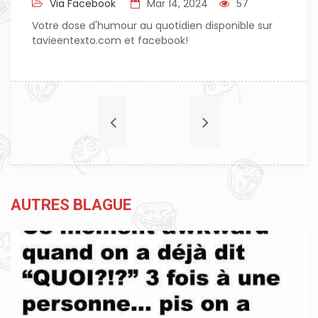
Via Facebook
Mar 14, 2024
57
Votre dose d'humour au quotidien disponible sur
tavieentexto.com et facebook!
AUTRES BLAGUE