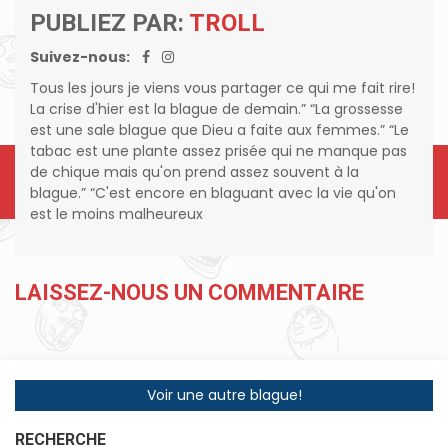
PUBLIEZ PAR:
TROLL
Suivez-nous:
Tous les jours je viens vous partager ce qui me fait rire!
La crise d'hier est la blague de demain.” “La grossesse
est une sale blague que Dieu a faite aux femmes.” “Le
tabac est une plante assez prisée qui ne manque pas
de chique mais qu'on prend assez souvent à la
blague.” “C'est encore en blaguant avec la vie qu'on
est le moins malheureux
LAISSEZ-NOUS UN COMMENTAIRE
Voir une autre blague!
RECHERCHE