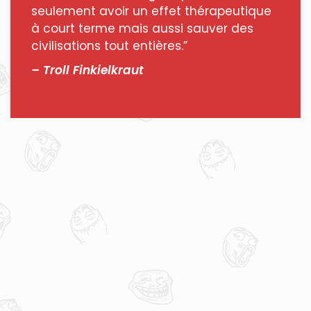
seulement avoir un effet thérapeutique
à court terme mais aussi sauver des
civilisations tout entières.”
– Troll Finkielkraut