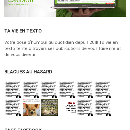
TA VIE EN TEXTO
Votre dose d'humour au quotidien depuis 2011! Ta vie en
texto tente à travers ses publications de vous faire rire et
de vous divertir!
BLAGUES AU HASARD