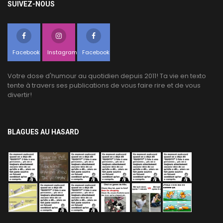
SUIVEZ-NOUS
Facebook
Instagram
Facebook
Votre dose d'humour au quotidien depuis 2011! Ta vie en texto
tente à travers ses publications de vous faire rire et de vous
divertir!
BLAGUES AU HASARD