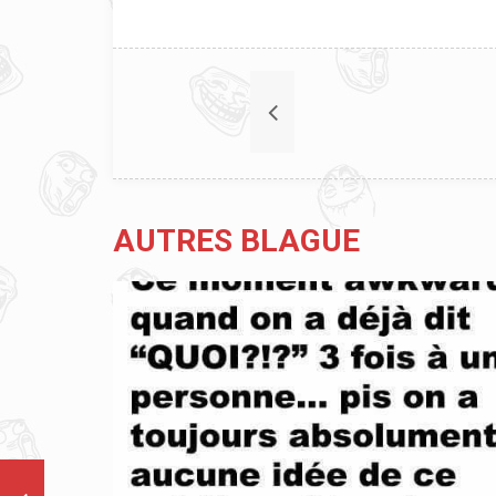
AUTRES BLAGUE