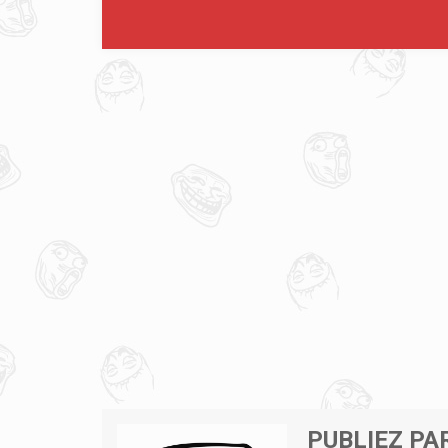
PUBLIEZ PA