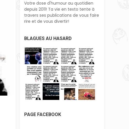
Votre dose d'humour au quotidien
depuis 2011! Ta vie en texto tente à
travers ses publications de vous faire
rire et de vous divertir!
BLAGUES AU HASARD
PAGE FACEBOOK