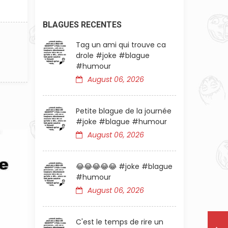
BLAGUES RECENTES
Tag un ami qui trouve ca
drole #joke #blague
#humour
August 06, 2026
Petite blague de la journée
#joke #blague #humour
August 06, 2026
😂😂😂😂😂 #joke #blague
#humour
August 06, 2026
C'est le temps de rire un