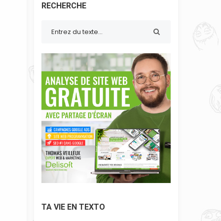
RECHERCHE
TA VIE EN TEXTO