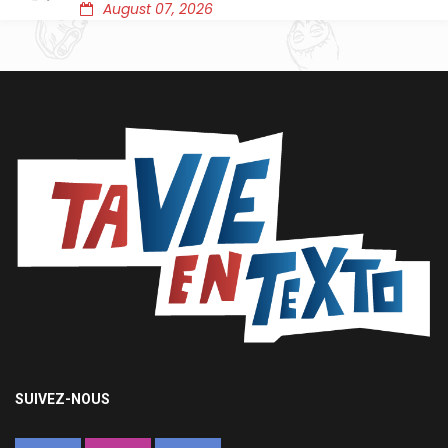
August 07, 2026
SUIVEZ-NOUS