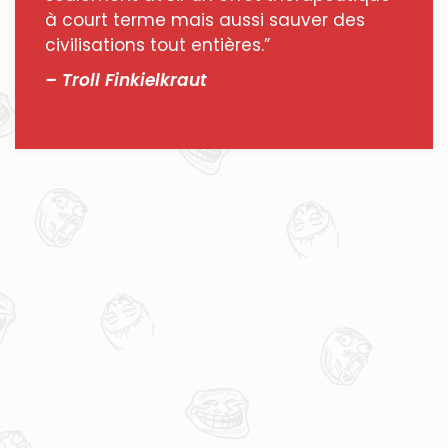
à court terme mais aussi sauver des
civilisations tout entières.”
– Troll Finkielkraut