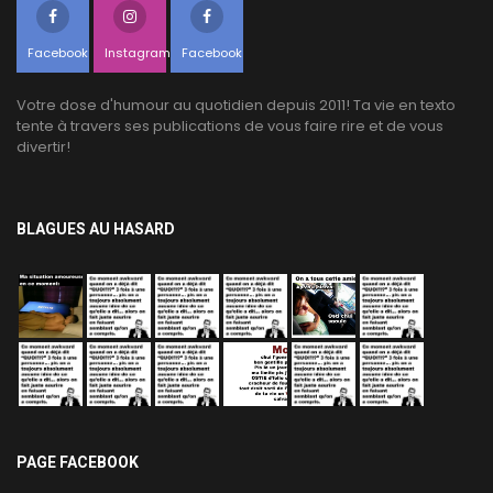
Facebook
Instagram
Facebook
Votre dose d'humour au quotidien depuis 2011! Ta vie en texto
tente à travers ses publications de vous faire rire et de vous
divertir!
BLAGUES AU HASARD
PAGE FACEBOOK