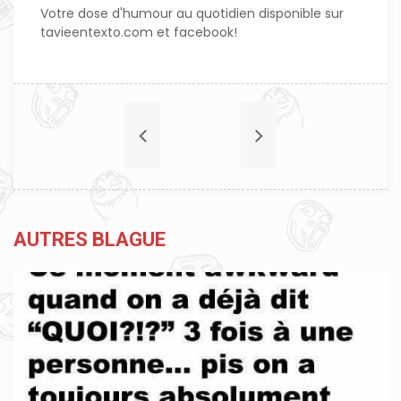
Votre dose d'humour au quotidien disponible sur
tavieentexto.com et facebook!
AUTRES BLAGUE