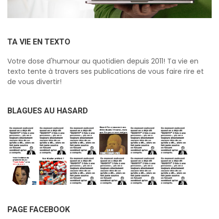
TA VIE EN TEXTO
Votre dose d'humour au quotidien depuis 2011! Ta vie en
texto tente à travers ses publications de vous faire rire et
de vous divertir!
BLAGUES AU HASARD
PAGE FACEBOOK