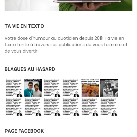
TA VIE EN TEXTO
Votre dose d'humour au quotidien depuis 2011! Ta vie en
texto tente à travers ses publications de vous faire rire et
de vous divertir!
BLAGUES AU HASARD
PAGE FACEBOOK