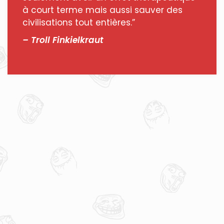
à court terme mais aussi sauver des
civilisations tout entières.”
– Troll Finkielkraut