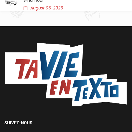
#humour
August 05, 2026
SUIVEZ-NOUS