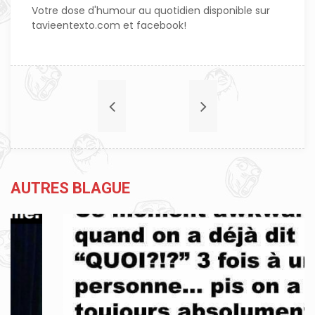
Votre dose d'humour au quotidien disponible sur
tavieentexto.com et facebook!
AUTRES BLAGUE