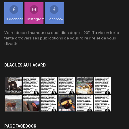
Facebook
Instagram
Facebook
Votre dose d'humour au quotidien depuis 2011! Ta vie en texto
tente à travers ses publications de vous faire rire et de vous
divertir!
BLAGUES AU HASARD
PAGE FACEBOOK