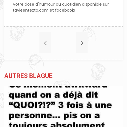
Votre dose d'humour au quotidien disponible sur
tavieentexto.com et facebook!
AUTRES BLAGUE