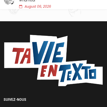
#humour
August 06, 2026
SUIVEZ-NOUS