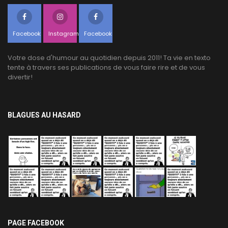
Facebook
Instagram
Facebook
Votre dose d'humour au quotidien depuis 2011! Ta vie en texto
tente à travers ses publications de vous faire rire et de vous
divertir!
BLAGUES AU HASARD
PAGE FACEBOOK