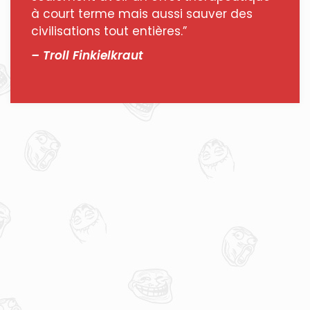
à court terme mais aussi sauver des
civilisations tout entières.”
– Troll Finkielkraut