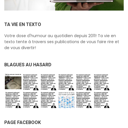
TA VIE EN TEXTO
Votre dose d'humour au quotidien depuis 2011! Ta vie en
texto tente à travers ses publications de vous faire rire et
de vous divertir!
BLAGUES AU HASARD
PAGE FACEBOOK