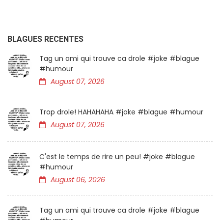
BLAGUES RECENTES
Tag un ami qui trouve ca drole #joke #blague
#humour
August 07, 2026
Trop drole! HAHAHAHA #joke #blague #humour
August 07, 2026
C'est le temps de rire un peu! #joke #blague
#humour
August 06, 2026
Tag un ami qui trouve ca drole #joke #blague