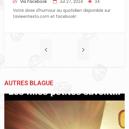
Via Facebook
Jul 27, 2024
34
Votre dose d'humour au quotidien disponible sur
tavieentexto.com et facebook!
AUTRES BLAGUE