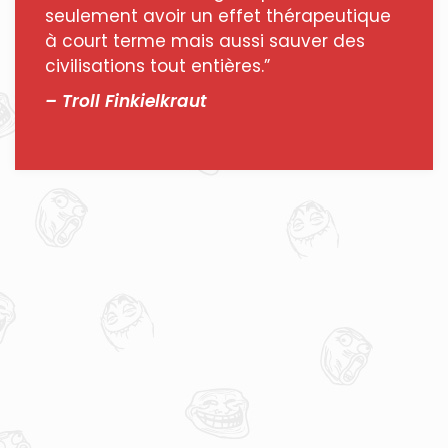
seulement avoir un effet thérapeutique
à court terme mais aussi sauver des
civilisations tout entières.”
– Troll Finkielkraut