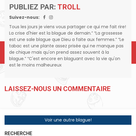
PUBLIEZ PAR:
TROLL
Suivez-nous:
Tous les jours je viens vous partager ce qui me fait rire!
La crise d'hier est la blague de demain.” “La grossesse
est une sale blague que Dieu a faite aux femmes.” “Le
tabac est une plante assez prisée qui ne manque pas
de chique mais qu'on prend assez souvent à la
blague.” “C'est encore en blaguant avec la vie qu'on
est le moins malheureux
LAISSEZ-NOUS UN COMMENTAIRE
Voir une autre blague!
RECHERCHE