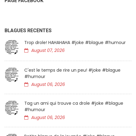
PAGE FACEBOOK
BLAGUES RECENTES
Trop drole! HAHAHAHA #joke #blague #humour
August 07, 2026
C'est le temps de rire un peu! #joke #blague
#humour
August 06, 2026
Tag un ami qui trouve ca drole #joke #blague
#humour
August 06, 2026