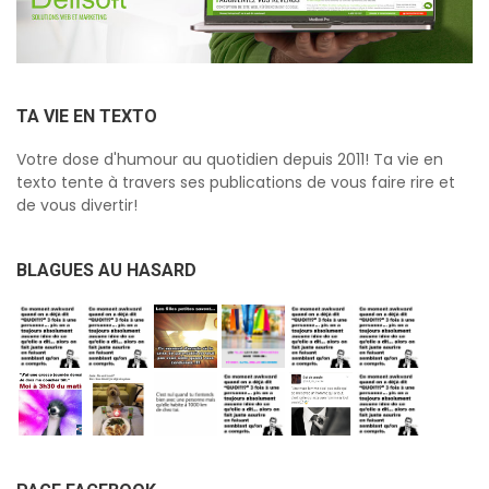
TA VIE EN TEXTO
Votre dose d'humour au quotidien depuis 2011! Ta vie en
texto tente à travers ses publications de vous faire rire et
de vous divertir!
BLAGUES AU HASARD