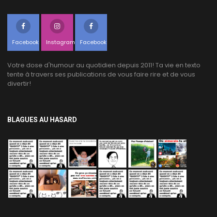
Facebook
Instagram
Facebook
Votre dose d'humour au quotidien depuis 2011! Ta vie en texto
tente à travers ses publications de vous faire rire et de vous
divertir!
BLAGUES AU HASARD