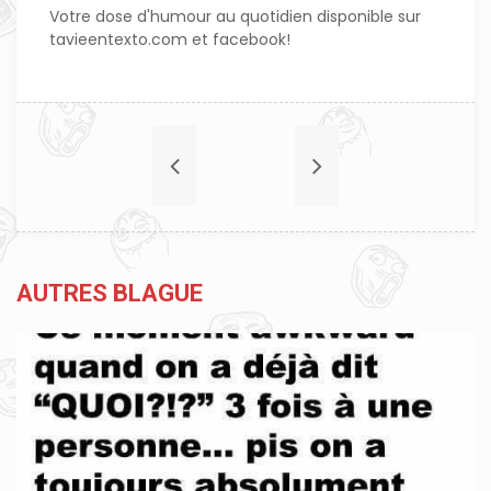
Votre dose d'humour au quotidien disponible sur
tavieentexto.com et facebook!
AUTRES BLAGUE