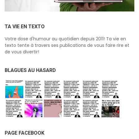
TA VIE EN TEXTO
Votre dose d'humour au quotidien depuis 2011! Ta vie en
texto tente à travers ses publications de vous faire rire et
de vous divertir!
BLAGUES AU HASARD
PAGE FACEBOOK