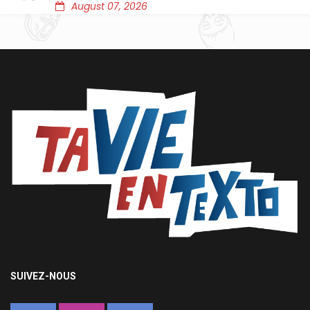
August 07, 2026
SUIVEZ-NOUS