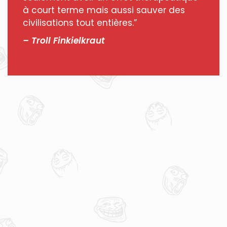
à court terme mais aussi sauver des
civilisations tout entières.”
– Troll Finkielkraut