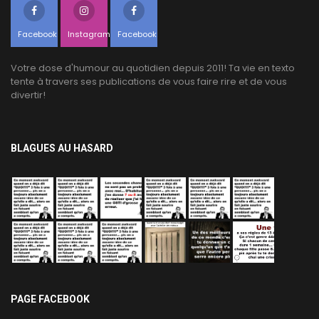
Facebook
Instagram
Facebook
Votre dose d'humour au quotidien depuis 2011! Ta vie en texto
tente à travers ses publications de vous faire rire et de vous
divertir!
BLAGUES AU HASARD
PAGE FACEBOOK