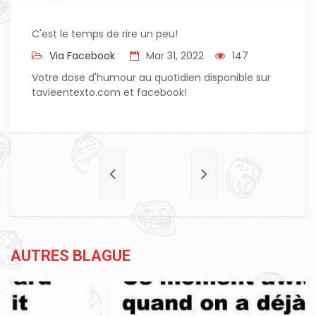
C'est le temps de rire un peu!
Via Facebook
Mar 31, 2022
147
Votre dose d'humour au quotidien disponible sur
tavieentexto.com et facebook!
AUTRES BLAGUE