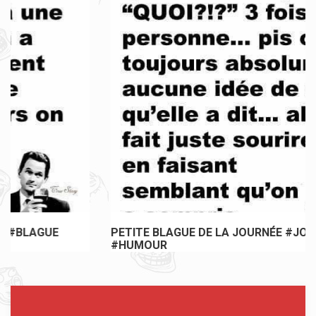
PETITE BLAGUE DE LA JOURNÉE #JOKE #BLAGUE
#HUMOUR