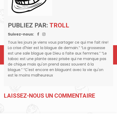
PUBLIEZ PAR:
TROLL
Suivez-nous:
Tous les jours je viens vous partager ce qui me fait rire!
La crise d'hier est la blague de demain.” “La grossesse
est une sale blague que Dieu a faite aux femmes.” “Le
tabac est une plante assez prisée qui ne manque pas
de chique mais qu'on prend assez souvent à la
blague.” “C'est encore en blaguant avec la vie qu'on
est le moins malheureux
LAISSEZ-NOUS UN COMMENTAIRE