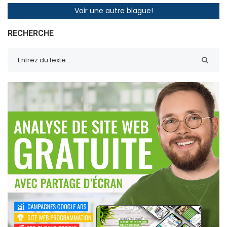
Voir une autre blague!
RECHERCHE