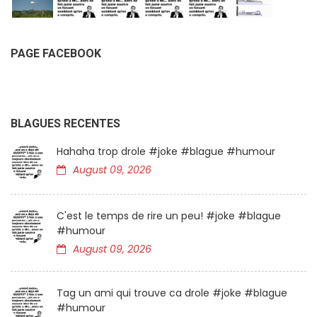
PAGE FACEBOOK
BLAGUES RECENTES
Hahaha trop drole #joke #blague #humour
August 09, 2026
C'est le temps de rire un peu! #joke #blague
#humour
August 09, 2026
Tag un ami qui trouve ca drole #joke #blague
#humour