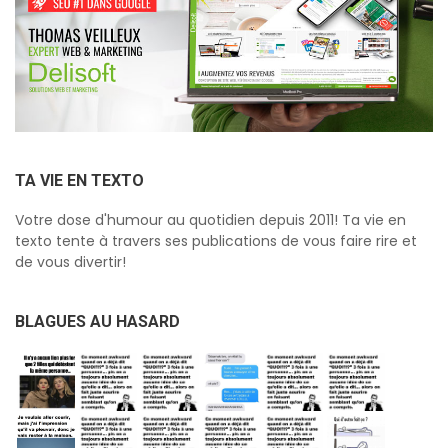
TA VIE EN TEXTO
Votre dose d'humour au quotidien depuis 2011! Ta vie en
texto tente à travers ses publications de vous faire rire et
de vous divertir!
BLAGUES AU HASARD