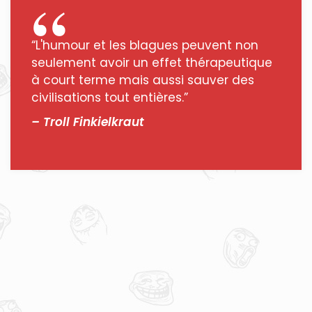
“L'humour et les blagues peuvent non
seulement avoir un effet thérapeutique
à court terme mais aussi sauver des
civilisations tout entières.”
– Troll Finkielkraut