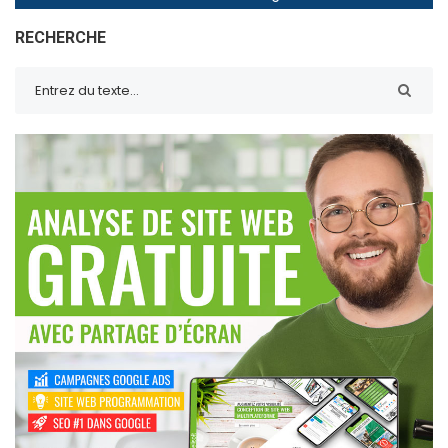
RECHERCHE