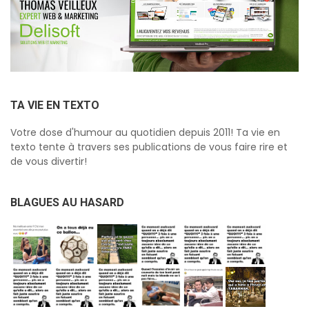
TA VIE EN TEXTO
Votre dose d'humour au quotidien depuis 2011! Ta vie en
texto tente à travers ses publications de vous faire rire et
de vous divertir!
BLAGUES AU HASARD