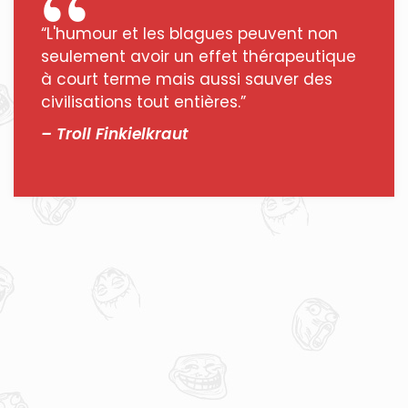
“L'humour et les blagues peuvent non
seulement avoir un effet thérapeutique
à court terme mais aussi sauver des
civilisations tout entières.”
– Troll Finkielkraut