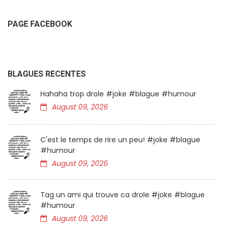
PAGE FACEBOOK
BLAGUES RECENTES
Hahaha trop drole #joke #blague #humour
August 09, 2026
C'est le temps de rire un peu! #joke #blague
#humour
August 09, 2026
Tag un ami qui trouve ca drole #joke #blague
#humour
August 09, 2026