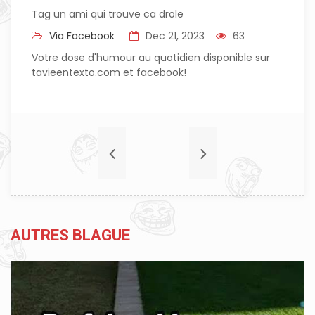
Tag un ami qui trouve ca drole
Via Facebook
Dec 21, 2023
63
Votre dose d'humour au quotidien disponible sur
tavieentexto.com et facebook!
AUTRES BLAGUE