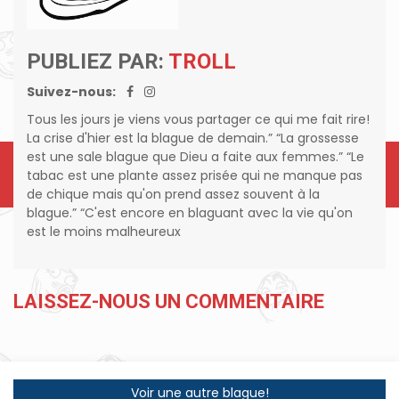
PUBLIEZ PAR:
TROLL
Suivez-nous:
Tous les jours je viens vous partager ce qui me fait rire!
La crise d'hier est la blague de demain.” “La grossesse
est une sale blague que Dieu a faite aux femmes.” “Le
tabac est une plante assez prisée qui ne manque pas
de chique mais qu'on prend assez souvent à la
blague.” “C'est encore en blaguant avec la vie qu'on
est le moins malheureux
LAISSEZ-NOUS UN COMMENTAIRE
Voir une autre blague!