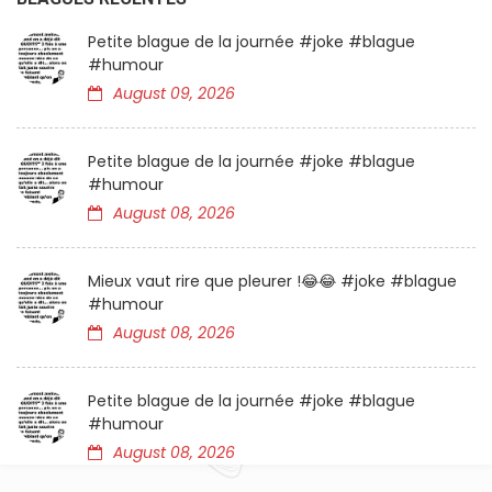
Petite blague de la journée #joke #blague
#humour
August 09, 2026
Petite blague de la journée #joke #blague
#humour
August 08, 2026
Mieux vaut rire que pleurer !😂😂 #joke #blague
#humour
August 08, 2026
Petite blague de la journée #joke #blague
#humour
August 08, 2026