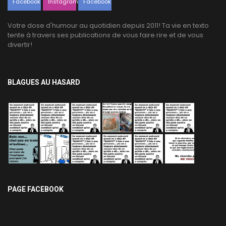
Facebook
Instagram
Facebook
Votre dose d'humour au quotidien depuis 2011! Ta vie en texto
tente à travers ses publications de vous faire rire et de vous
divertir!
BLAGUES AU HASARD
PAGE FACEBOOK