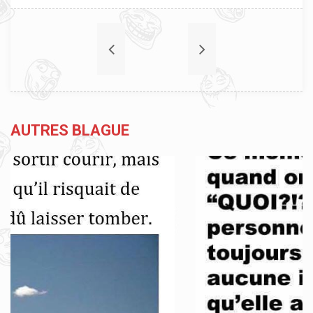
AUTRES BLAGUE