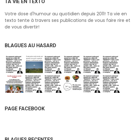
TA VIE EN TEXTO
Votre dose d'humour au quotidien depuis 2011! Ta vie en
texto tente à travers ses publications de vous faire rire et
de vous divertir!
BLAGUES AU HASARD
PAGE FACEBOOK
BLAGUES RECENTES