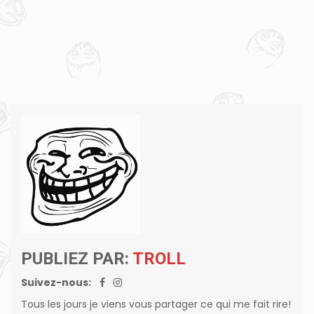
PUBLIEZ PAR:
TROLL
Suivez-nous:
Tous les jours je viens vous partager ce qui me fait rire!