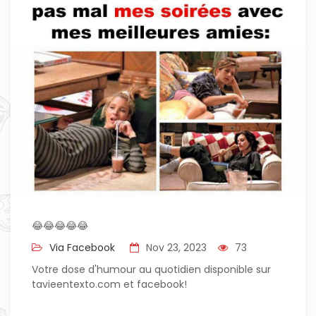
😂😂😂😂😂
Via Facebook
Nov 23, 2023
73
Votre dose d'humour au quotidien disponible sur
tavieentexto.com et facebook!