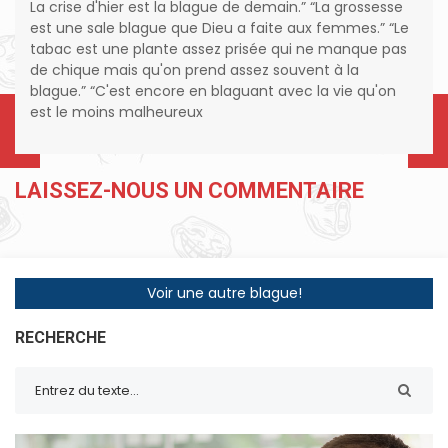
La crise d'hier est la blague de demain.” “La grossesse
est une sale blague que Dieu a faite aux femmes.” “Le
tabac est une plante assez prisée qui ne manque pas
de chique mais qu'on prend assez souvent à la
blague.” “C'est encore en blaguant avec la vie qu'on
est le moins malheureux
LAISSEZ-NOUS UN COMMENTAIRE
Voir une autre blague!
RECHERCHE