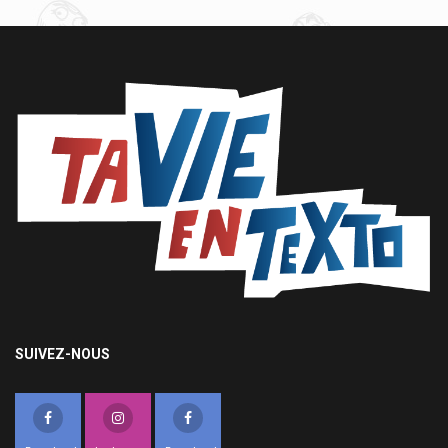
SUIVEZ-NOUS