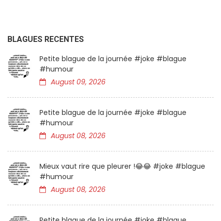
BLAGUES RECENTES
Petite blague de la journée #joke #blague
#humour
August 09, 2026
Petite blague de la journée #joke #blague
#humour
August 08, 2026
Mieux vaut rire que pleurer !😂😂 #joke #blague
#humour
August 08, 2026
Petite blague de la journée #joke #blague