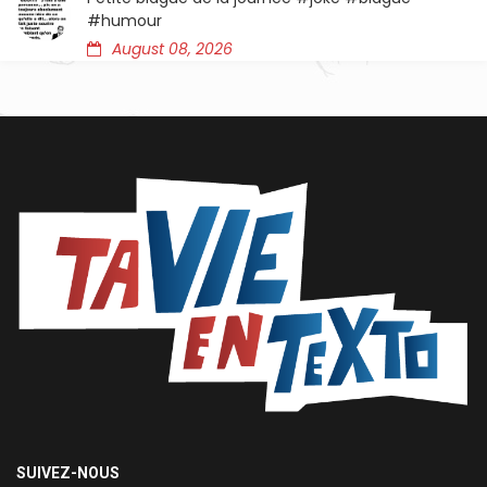
#humour
August 08, 2026
SUIVEZ-NOUS