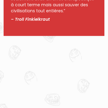
à court terme mais aussi sauver des
civilisations tout entières.”
– Troll Finkielkraut