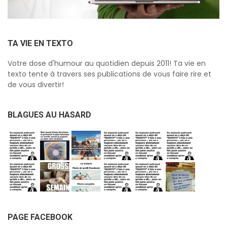
TA VIE EN TEXTO
Votre dose d'humour au quotidien depuis 2011! Ta vie en
texto tente à travers ses publications de vous faire rire et
de vous divertir!
BLAGUES AU HASARD
PAGE FACEBOOK