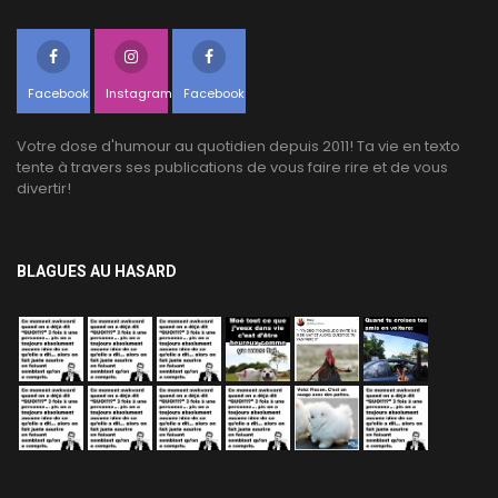
Facebook
Instagram
Facebook
Votre dose d'humour au quotidien depuis 2011! Ta vie en texto
tente à travers ses publications de vous faire rire et de vous
divertir!
BLAGUES AU HASARD