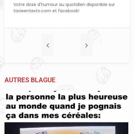
Votre dose d'humour au quotidien disponible sur
tavieentexto.com et facebook!
AUTRES BLAGUE