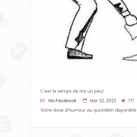
C'est le temps de rire un peu!
Via Facebook
Mar 22, 2022
171
Votre dose d'humour au quotidien disponible