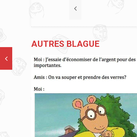
AUTRES BLAGUE