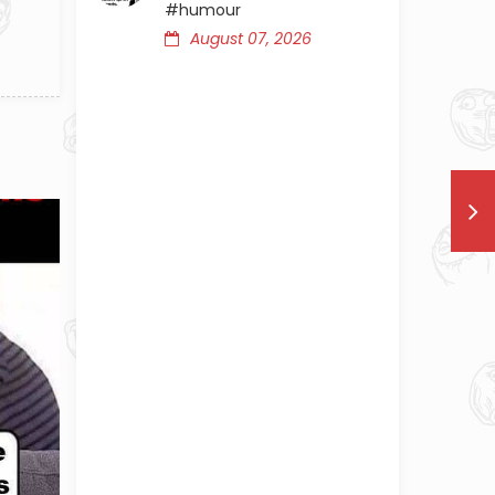
#humour
August 07, 2026