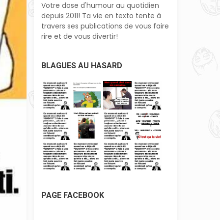
Votre dose d'humour au quotidien
depuis 2011! Ta vie en texto tente à
travers ses publications de vous faire
rire et de vous divertir!
BLAGUES AU HASARD
PAGE FACEBOOK