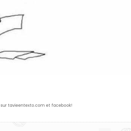
 sur tavieentexto.com et facebook!