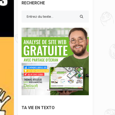
RECHERCHE
TA VIE EN TEXTO