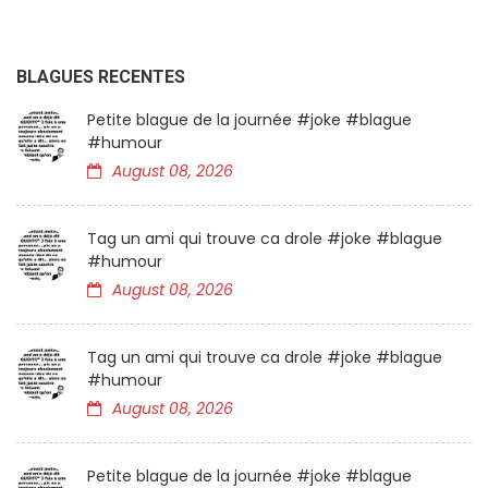
BLAGUES RECENTES
Petite blague de la journée #joke #blague
#humour
August 08, 2026
Tag un ami qui trouve ca drole #joke #blague
#humour
August 08, 2026
Tag un ami qui trouve ca drole #joke #blague
#humour
August 08, 2026
Petite blague de la journée #joke #blague