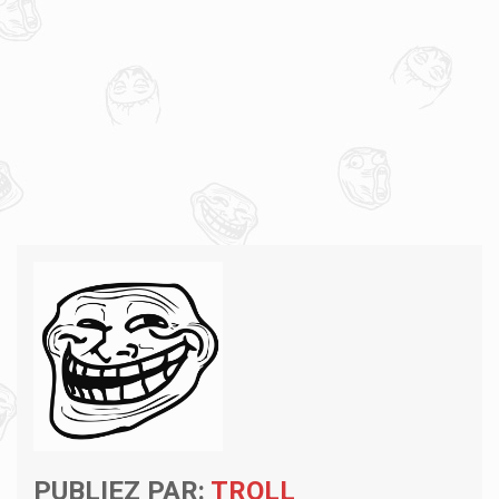
PUBLIEZ PAR:
TROLL