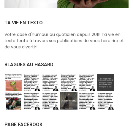
TA VIE EN TEXTO
Votre dose d'humour au quotidien depuis 2011! Ta vie en
texto tente à travers ses publications de vous faire rire et
de vous divertir!
BLAGUES AU HASARD
PAGE FACEBOOK