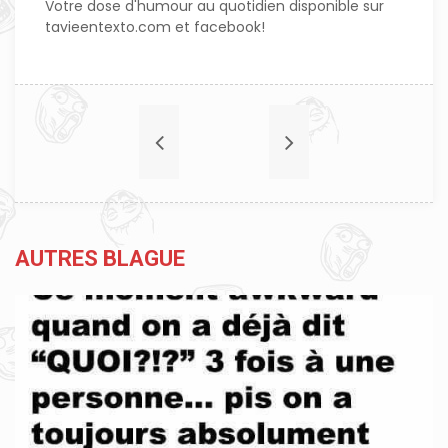
Votre dose d'humour au quotidien disponible sur
tavieentexto.com et facebook!
AUTRES BLAGUE