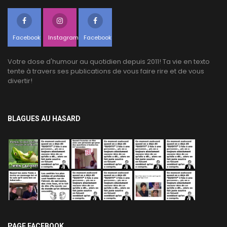
Facebook
Instagram
Facebook
Votre dose d'humour au quotidien depuis 2011! Ta vie en texto
tente à travers ses publications de vous faire rire et de vous
divertir!
BLAGUES AU HASARD
PAGE FACEBOOK