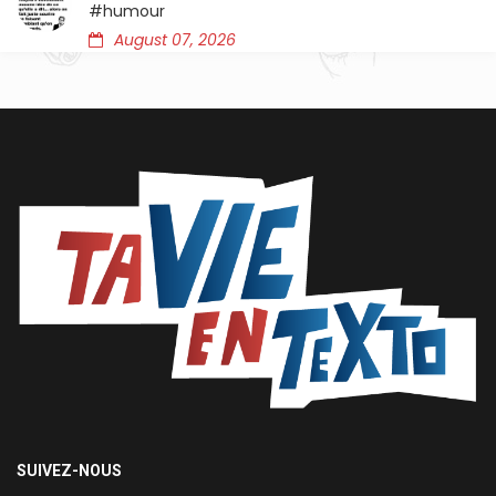
#humour
August 07, 2026
SUIVEZ-NOUS