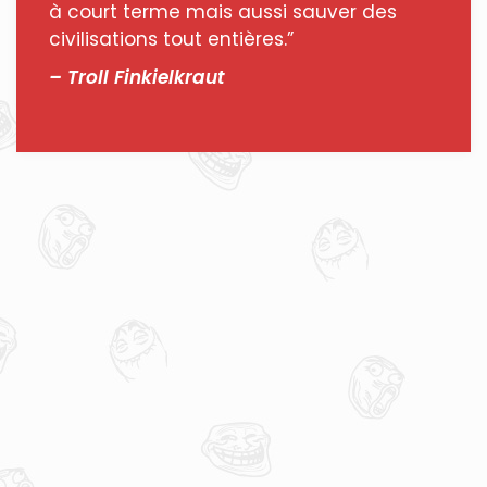
à court terme mais aussi sauver des
civilisations tout entières.”
– Troll Finkielkraut