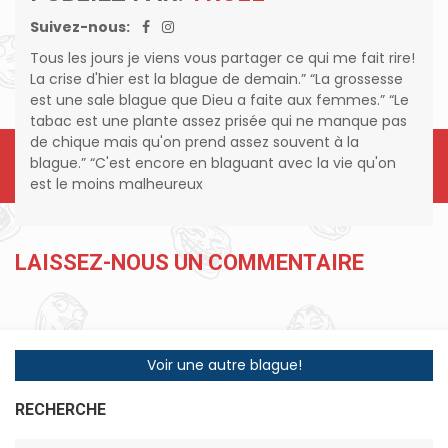
Suivez-nous:
Tous les jours je viens vous partager ce qui me fait rire!
La crise d'hier est la blague de demain.” “La grossesse
est une sale blague que Dieu a faite aux femmes.” “Le
tabac est une plante assez prisée qui ne manque pas
de chique mais qu'on prend assez souvent à la
blague.” “C'est encore en blaguant avec la vie qu'on
est le moins malheureux
LAISSEZ-NOUS UN COMMENTAIRE
Voir une autre blague!
RECHERCHE