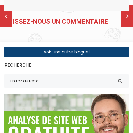
LAISSEZ-NOUS UN COMMENTAIRE
Voir une autre blague!
RECHERCHE