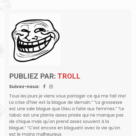
PUBLIEZ PAR:
TROLL
Suivez-nous:
Tous les jours je viens vous partager ce qui me fait rire!
La crise d'hier est la blague de demain.” “La grossesse
est une sale blague que Dieu a faite aux femmes.” “Le
tabac est une plante assez prisée qui ne manque pas
de chique mais qu'on prend assez souvent à la
blague.” “C'est encore en blaguant avec la vie qu'on
est le moins malheureux