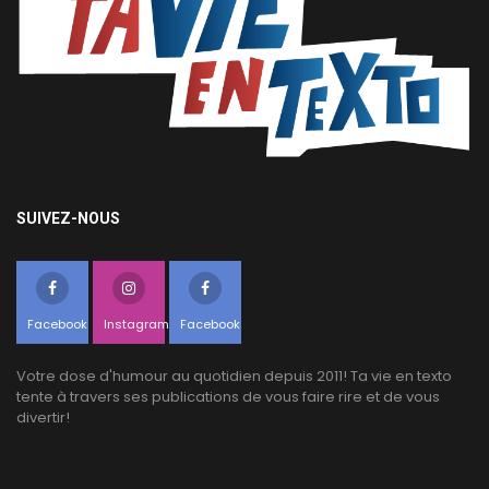
SUIVEZ-NOUS
Facebook
Instagram
Facebook
Votre dose d'humour au quotidien depuis 2011! Ta vie en texto
tente à travers ses publications de vous faire rire et de vous
divertir!