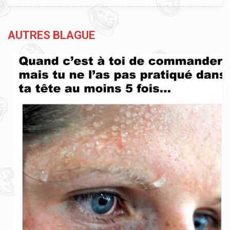
AUTRES BLAGUE