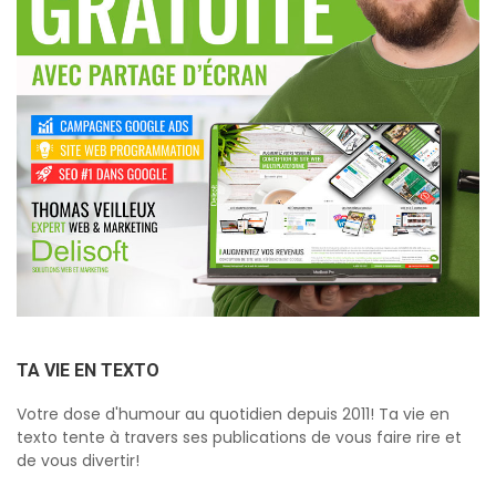
TA VIE EN TEXTO
Votre dose d'humour au quotidien depuis 2011! Ta vie en
texto tente à travers ses publications de vous faire rire et
de vous divertir!