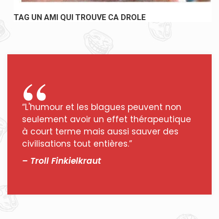
TAG UN AMI QUI TROUVE CA DROLE
“L'humour et les blagues peuvent non
seulement avoir un effet thérapeutique
à court terme mais aussi sauver des
civilisations tout entières.”
– Troll Finkielkraut