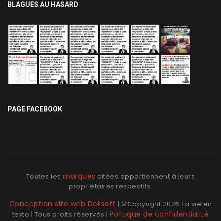
BLAGUES AU HASARD
PAGE FACEBOOK
marques
Toutes les
citées appartiennent à leurs
propriétaires respectifs.
Conception site web Delisoft
| ©Copyright
2026
Ta vie en
Politique de confidentialité
texto | Tous droits réservés |