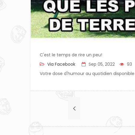
C'est le temps de rire un peu!
Via Facebook
Sep 05, 2022
93
Votre dose d'humour au quotidien disponible