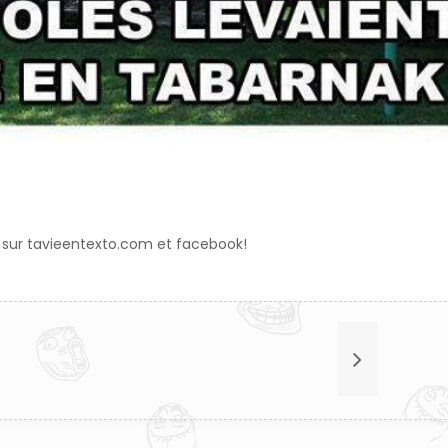
 sur tavieentexto.com et facebook!