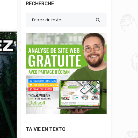
RECHERCHE
TA VIE EN TEXTO