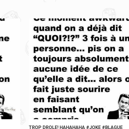
TROP DROLE! HAHAHAHA #JOKE #BLAGUE