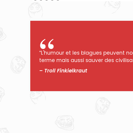
“L'humour et les blagues peuvent no
terme mais aussi sauver des civilisat
– Troll Finkielkraut