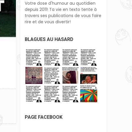
Votre dose d'humour au quotidien
depuis 2011! Ta vie en texto tente à
travers ses publications de vous faire
rire et de vous divertir!
BLAGUES AU HASARD
PAGE FACEBOOK