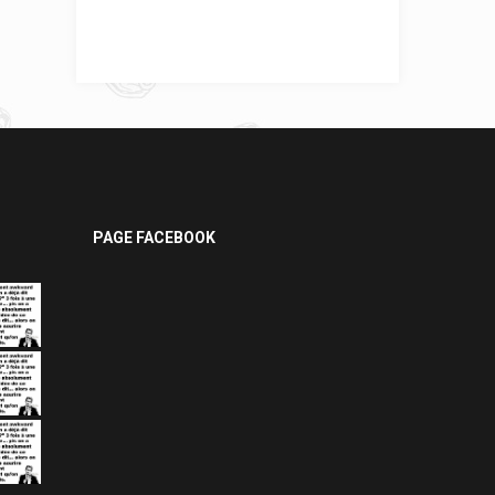
PAGE FACEBOOK