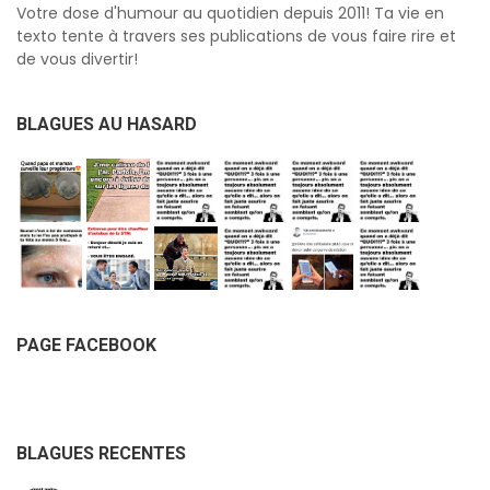
Votre dose d'humour au quotidien depuis 2011! Ta vie en
texto tente à travers ses publications de vous faire rire et
de vous divertir!
BLAGUES AU HASARD
PAGE FACEBOOK
BLAGUES RECENTES