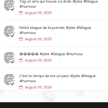
Tag un ami qui trouve ca drole #joke #blague
#humour
August 06, 2026
Petite blague de la journée #joke #blague
#humour
August 06, 2026
😂😂😂😂😂 #joke #blague #humour
August 06, 2026
C'est le temps de rire un peu! #joke #blague
#humour
August 06, 2026