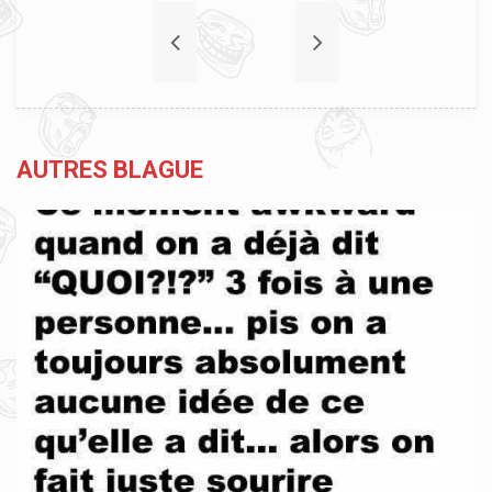
AUTRES BLAGUE