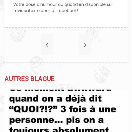
Votre dose d'humour au quotidien disponible sur
tavieentexto.com et facebook!
AUTRES BLAGUE