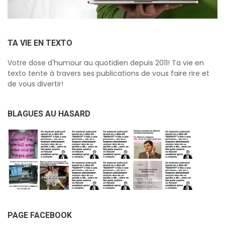
TA VIE EN TEXTO
Votre dose d'humour au quotidien depuis 2011! Ta vie en
texto tente à travers ses publications de vous faire rire et
de vous divertir!
BLAGUES AU HASARD
PAGE FACEBOOK