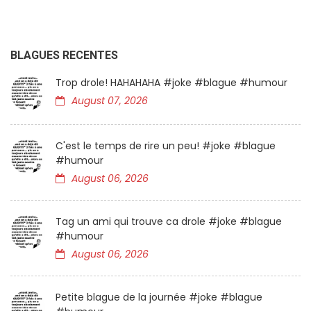
BLAGUES RECENTES
Trop drole! HAHAHAHA #joke #blague #humour
August 07, 2026
C'est le temps de rire un peu! #joke #blague
#humour
August 06, 2026
Tag un ami qui trouve ca drole #joke #blague
#humour
August 06, 2026
Petite blague de la journée #joke #blague