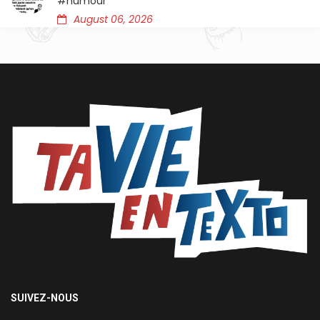
#humour
August 06, 2026
SUIVEZ-NOUS