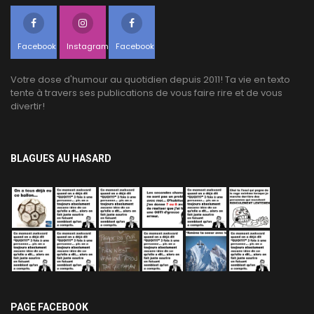
Facebook
Instagram
Facebook
Votre dose d'humour au quotidien depuis 2011! Ta vie en texto
tente à travers ses publications de vous faire rire et de vous
divertir!
BLAGUES AU HASARD
PAGE FACEBOOK