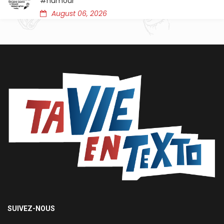
#humour
August 06, 2026
SUIVEZ-NOUS