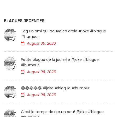
BLAGUES RECENTES
Tag un ami qui trouve ca drole #joke #blague
#humour
August 06, 2026
Petite blague de la journée #joke #blague
#humour
August 06, 2026
😂😂😂😂😂 #joke #blague #humour
August 06, 2026
C'est le temps de rire un peu! #joke #blague