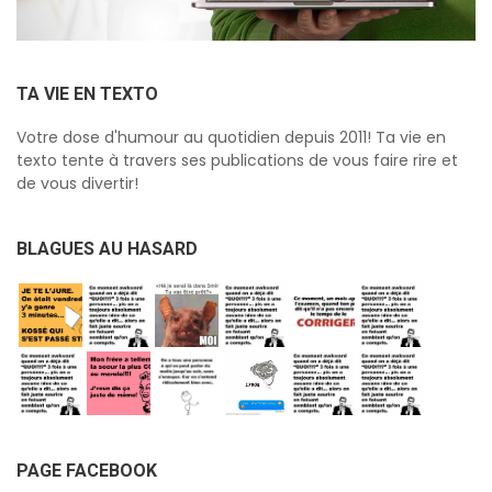
TA VIE EN TEXTO
Votre dose d'humour au quotidien depuis 2011! Ta vie en
texto tente à travers ses publications de vous faire rire et
de vous divertir!
BLAGUES AU HASARD
PAGE FACEBOOK