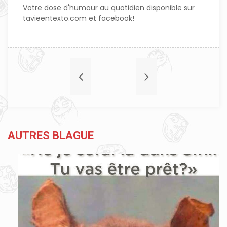
Votre dose d'humour au quotidien disponible sur
tavieentexto.com et facebook!
AUTRES BLAGUE