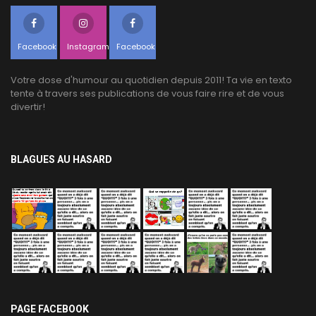
Facebook
Instagram
Facebook
Votre dose d'humour au quotidien depuis 2011! Ta vie en texto
tente à travers ses publications de vous faire rire et de vous
divertir!
BLAGUES AU HASARD
PAGE FACEBOOK