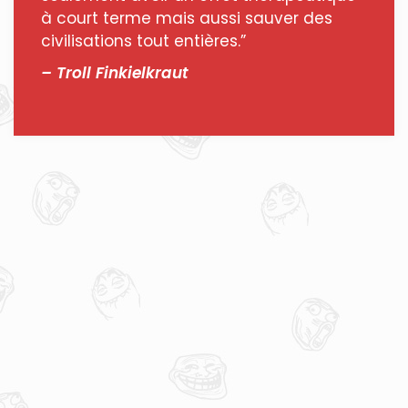
à court terme mais aussi sauver des
civilisations tout entières.”
– Troll Finkielkraut