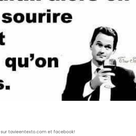
 sur tavieentexto.com et facebook!