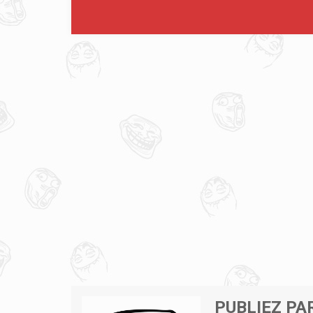
PUBLIEZ PA