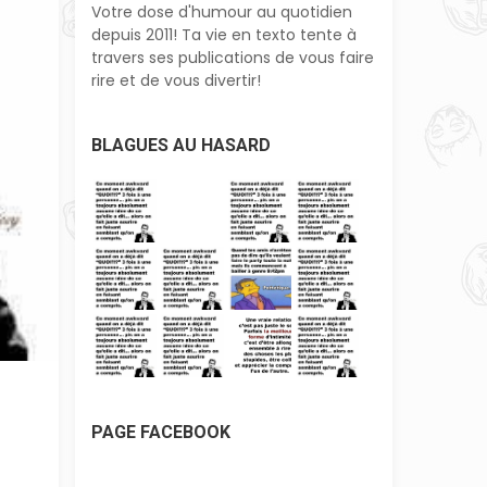
Votre dose d'humour au quotidien
depuis 2011! Ta vie en texto tente à
travers ses publications de vous faire
rire et de vous divertir!
BLAGUES AU HASARD
PAGE FACEBOOK