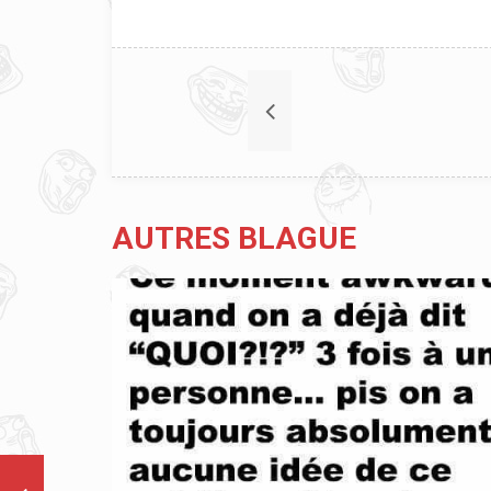
AUTRES BLAGUE