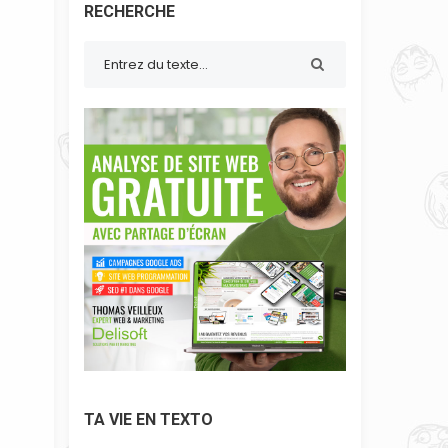
RECHERCHE
TA VIE EN TEXTO