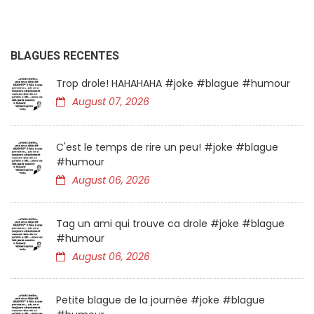
BLAGUES RECENTES
Trop drole! HAHAHAHA #joke #blague #humour
August 07, 2026
C'est le temps de rire un peu! #joke #blague
#humour
August 06, 2026
Tag un ami qui trouve ca drole #joke #blague
#humour
August 06, 2026
Petite blague de la journée #joke #blague