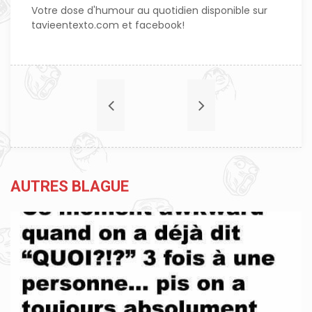
Votre dose d'humour au quotidien disponible sur
tavieentexto.com et facebook!
AUTRES BLAGUE