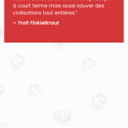
à court terme mais aussi sauver des
civilisations tout entières.”
– Troll Finkielkraut