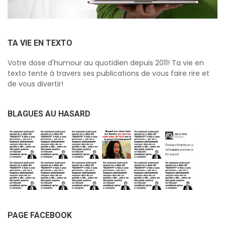
TA VIE EN TEXTO
Votre dose d'humour au quotidien depuis 2011! Ta vie en
texto tente à travers ses publications de vous faire rire et
de vous divertir!
BLAGUES AU HASARD
PAGE FACEBOOK