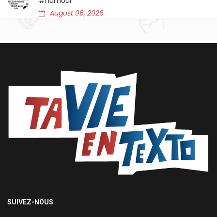
#humour
August 06, 2026
SUIVEZ-NOUS