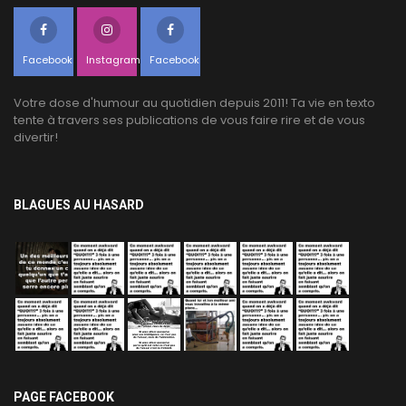
Facebook
Instagram
Facebook
Votre dose d'humour au quotidien depuis 2011! Ta vie en texto
tente à travers ses publications de vous faire rire et de vous
divertir!
BLAGUES AU HASARD
PAGE FACEBOOK