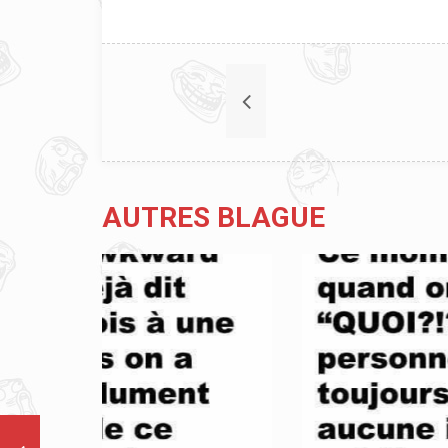
AUTRES BLAGUE