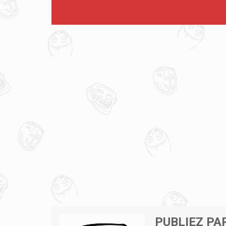
PUBLIEZ PA