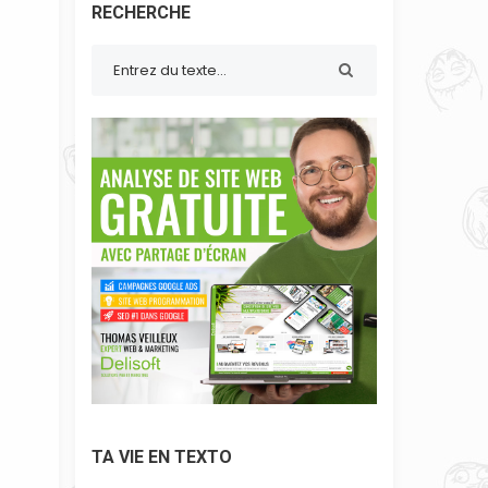
RECHERCHE
TA VIE EN TEXTO