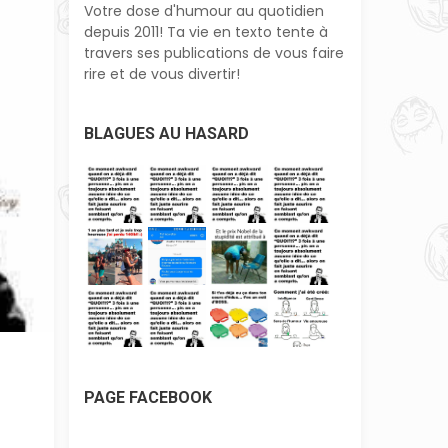
Votre dose d'humour au quotidien
depuis 2011! Ta vie en texto tente à
travers ses publications de vous faire
rire et de vous divertir!
BLAGUES AU HASARD
PAGE FACEBOOK