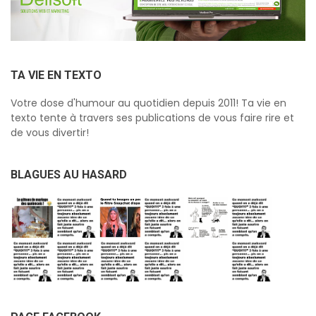
TA VIE EN TEXTO
Votre dose d'humour au quotidien depuis 2011! Ta vie en
texto tente à travers ses publications de vous faire rire et
de vous divertir!
BLAGUES AU HASARD