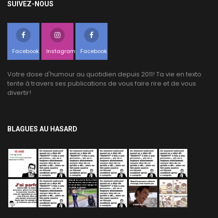
SUIVEZ-NOUS
Facebook
Instagram
Facebook
Votre dose d'humour au quotidien depuis 2011! Ta vie en texto
tente à travers ses publications de vous faire rire et de vous
divertir!
BLAGUES AU HASARD