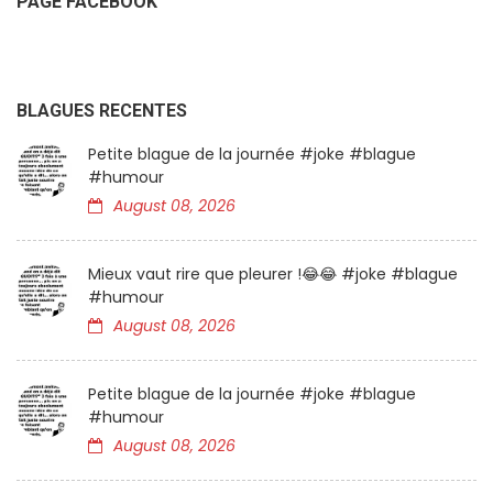
PAGE FACEBOOK
BLAGUES RECENTES
Petite blague de la journée #joke #blague
#humour
August 08, 2026
Mieux vaut rire que pleurer !😂😂 #joke #blague
#humour
August 08, 2026
Petite blague de la journée #joke #blague
#humour
August 08, 2026