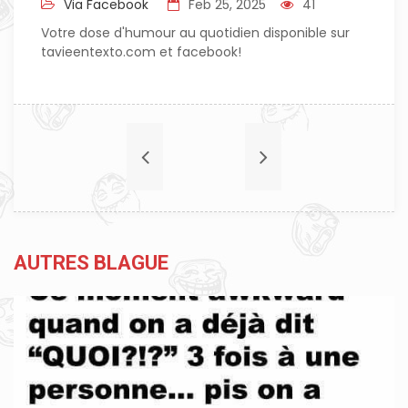
Via Facebook
Feb 25, 2025
41
Votre dose d'humour au quotidien disponible sur
tavieentexto.com et facebook!
AUTRES BLAGUE