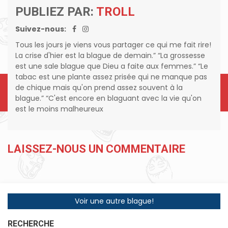
PUBLIEZ PAR:
TROLL
Suivez-nous:
Tous les jours je viens vous partager ce qui me fait rire!
La crise d'hier est la blague de demain.” “La grossesse
est une sale blague que Dieu a faite aux femmes.” “Le
tabac est une plante assez prisée qui ne manque pas
de chique mais qu'on prend assez souvent à la
blague.” “C'est encore en blaguant avec la vie qu'on
est le moins malheureux
LAISSEZ-NOUS UN COMMENTAIRE
Voir une autre blague!
RECHERCHE