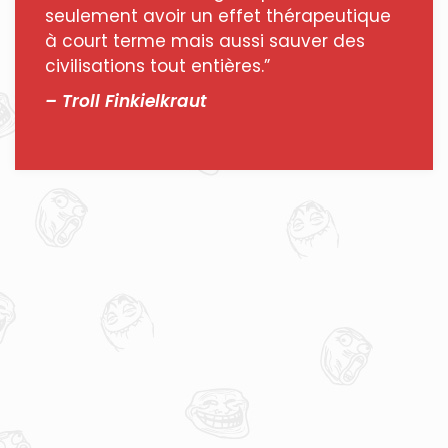
seulement avoir un effet thérapeutique
à court terme mais aussi sauver des
civilisations tout entières.”
– Troll Finkielkraut